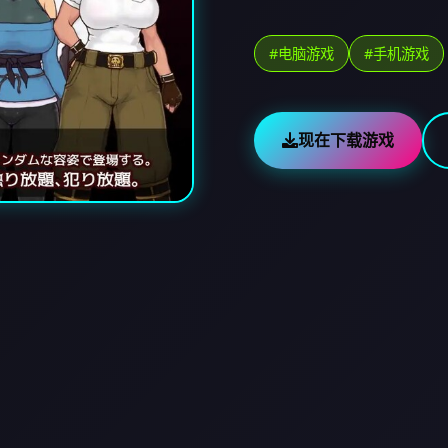
#电脑游戏
#手机游戏
现在下载游戏