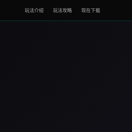
玩法介绍
玩法攻略
现在下载