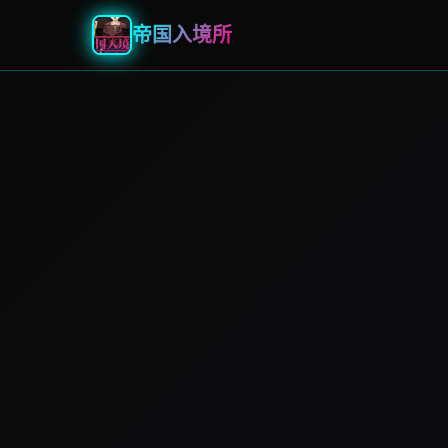
帝国入境所